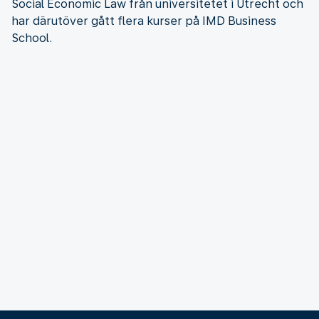
Social Economic Law från universitetet i Utrecht och
har därutöver gått flera kurser på IMD Business
School.