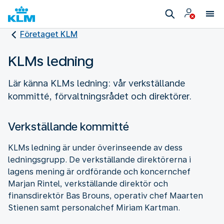
Företaget KLM
KLMs ledning
Lär känna KLMs ledning: vår verkställande
kommitté, förvaltningsrådet och direktörer.
Verkställande kommitté
KLMs ledning är under överinseende av dess
ledningsgrupp. De verkställande direktörerna i
lagens mening är ordförande och koncernchef
Marjan Rintel, verkställande direktör och
finansdirektör Bas Brouns, operativ chef Maarten
Stienen samt personalchef Miriam Kartman.