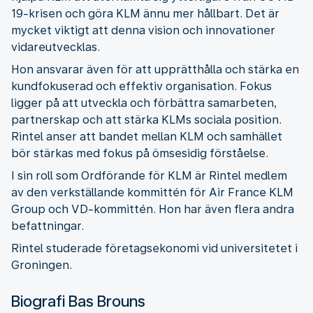
19-krisen och göra KLM ännu mer hållbart. Det är
mycket viktigt att denna vision och innovationer
vidareutvecklas.
Hon ansvarar även för att upprätthålla och stärka en
kundfokuserad och effektiv organisation. Fokus
ligger på att utveckla och förbättra samarbeten,
partnerskap och att stärka KLMs sociala position.
Rintel anser att bandet mellan KLM och samhället
bör stärkas med fokus på ömsesidig förståelse.
I sin roll som Ordförande för KLM är Rintel medlem
av den verkställande kommittén för Air France KLM
Group och VD-kommittén. Hon har även flera andra
befattningar.
Rintel studerade företagsekonomi vid universitetet i
Groningen.
Biografi Bas Brouns