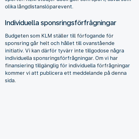
olika långdistanslöparevent.
Individuella sponsringsförfrågningar
Budgeten som KLM ställer till förfogande för
sponsring går helt och hållet till ovanstående
initiativ. Vi kan därför tyvärr inte tillgodose några
individuella sponsringsförfrågningar. Om vi har
finansiering tillgänglig för individuella förfrågningar
kommer vi att publicera ett meddelande på denna
sida.