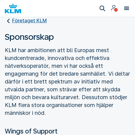
Företaget KLM
Sponsorskap
KLM har ambitionen att bli Europas mest
kundcentrerade, innovativa och effektiva
nätverksoperatör, men vi har också ett
engagemang för det bredare samhället. Vi deltar
därför i ett brett spektrum av initiativ med
utvalda partner, som strävar efter att skydda
miljön och bevara kulturarvet. Dessutom stödjer
KLM flera stora organisationer som hjälper
människor i nöd.
Wings of Support